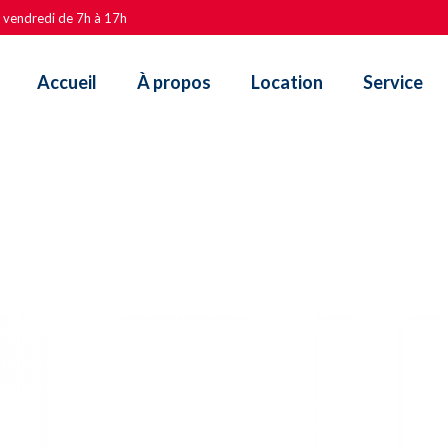
u vendredi de 7h à 17h
Accueil
À propos
Location
Service